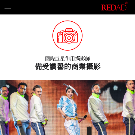
國際巨星御用攝影師
備受讚譽的商業攝影