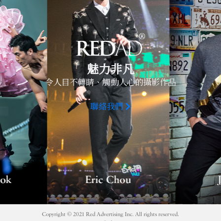
魅力非凡
令人目不轉睛、觸動人心的攝影作品
聯絡我們
Copyright © 2021 Red Advertising Inc. All rights reserved.