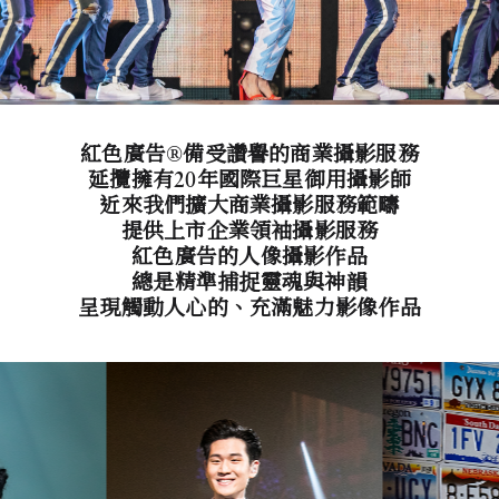
紅色廣告®備受讚譽的商業攝影服務
延攬擁有20年國際巨星御用攝影師
近來我們擴大商業攝影服務範疇
提供上市企業領袖攝影服務
紅色廣告的人像攝影作品
總是精準捕捉靈魂與神韻
呈現觸動人心的、充滿魅力影像作品